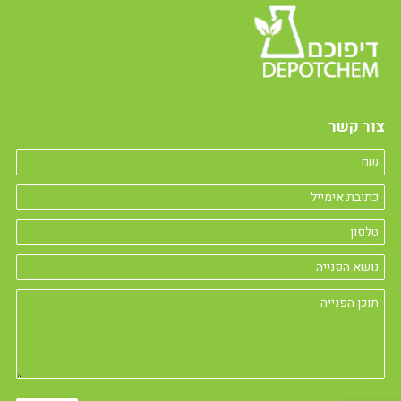
צור קשר