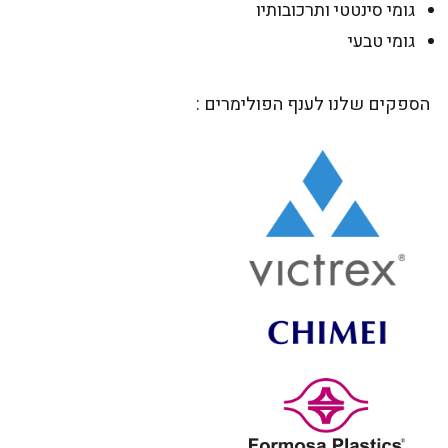
גומי סינטטי ותרכובותיו
גומי טבעי
הספקים שלנו לענף הפולימרים :