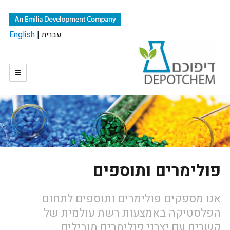
| עברית
English
פולימרים ותוספים
אנו מספקים פולימרים ותוספים לתחום
הפלסטיקה באמצעות רשת עולמית של
קשרים עם יצרני פולימרים מובילים.