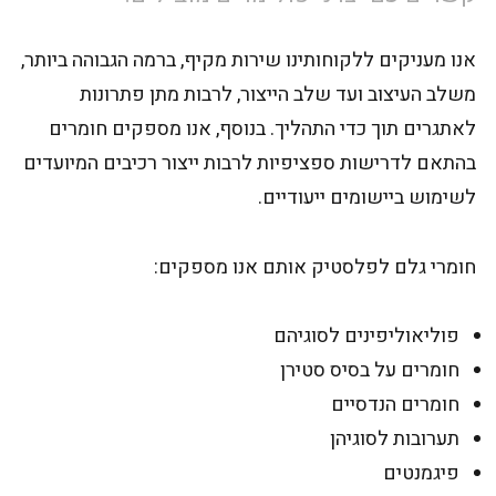
אנו מעניקים ללקוחותינו שירות מקיף, ברמה הגבוהה ביותר,
משלב העיצוב ועד שלב הייצור, לרבות מתן פתרונות
לאתגרים תוך כדי התהליך. בנוסף, אנו מספקים חומרים
בהתאם לדרישות ספציפיות לרבות ייצור רכיבים המיועדים
לשימוש ביישומים ייעודיים.
חומרי גלם לפלסטיק אותם אנו מספקים:
פוליאוליפינים לסוגיהם
חומרים על בסיס סטירן
חומרים הנדסיים
תערובות לסוגיהן
פיגמנטים